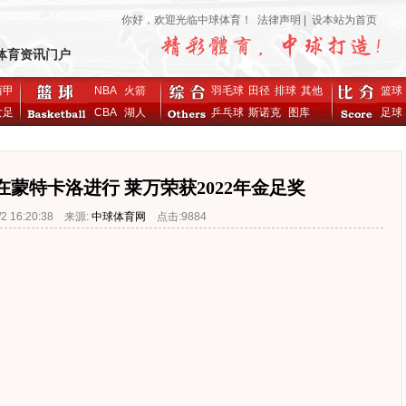
你好，欢迎光临中球体育！
法律声明
| 设本站为首页
体育资讯门户
西甲
NBA
火箭
羽毛球
田径
排球
其他
篮球
女足
CBA
湖人
乒乓球
斯诺克
图库
足球
蒙特卡洛进行 莱万荣获2022年金足奖
1/2 16:20:38 来源:
中球体育网
点击:9884