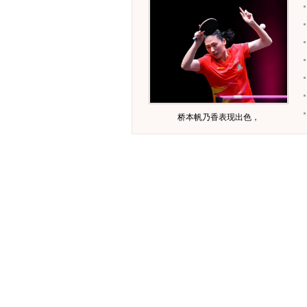
桥本帆乃香表现出色，