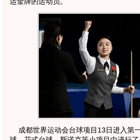
运金牌的运动员。
成都世界运动会台球项目13日进入第
球、花式台球、斯诺克等小项目中进行了