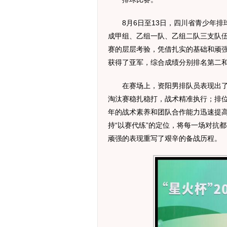
8月6日至13日，四川省青少年
成甲组、乙组一队、乙组二队三支队
赛的层层考验，凭借扎实的基础和顽
获得了亚军，综合成绩分别排名第二
在赛场上，资阳男排队员表现出了
淘汰赛稳扎稳打，战术精准执行；排
年的战术素养和团队合作能力迅速提
持“以赛代练”的定位，将每一场对抗
顽强的表现重写了艰辛的备战历程。