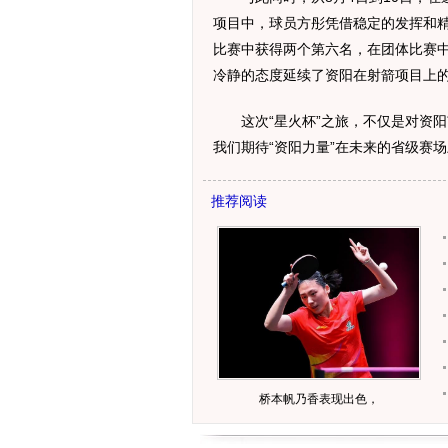
项目中，球员方彤凭借稳定的发挥和
比赛中获得两个第六名，在团体比赛
冷静的态度延续了资阳在射箭项目上
这次“星火杯”之旅，不仅是对资
我们期待“资阳力量”在未来的省级赛
推荐阅读
桥本帆乃香表现出色，